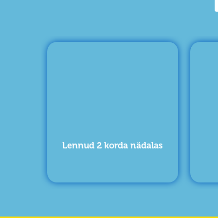
Lennud 2 korda nädalas