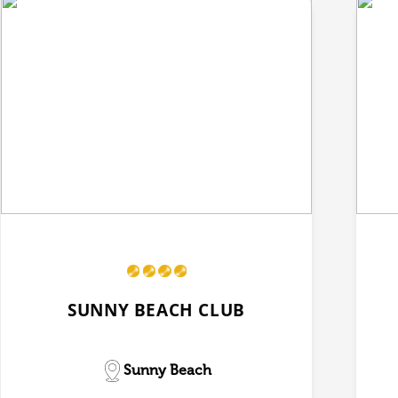
SUNNY BEACH CLUB
Sunny Beach