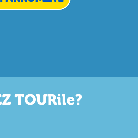
EZ TOURile?