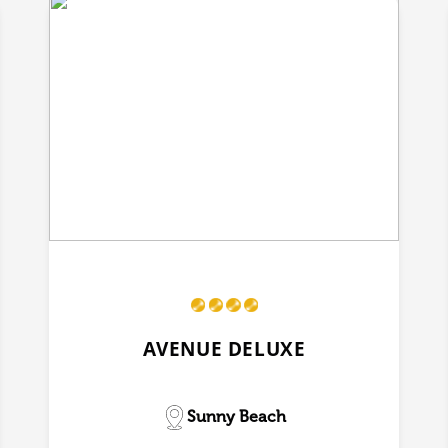
AVENUE DELUXE
Sunny Beach