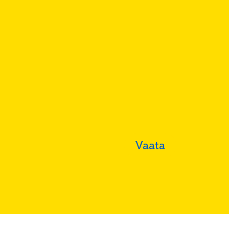
Vaata