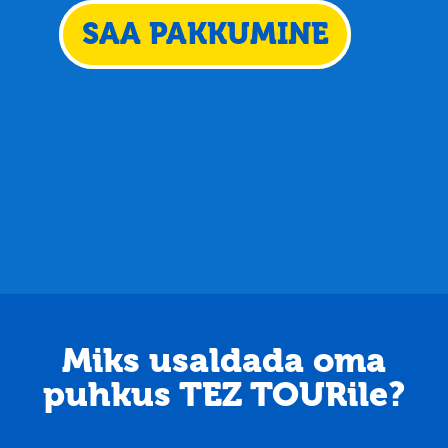
SAA PAKKUMINE
Miks usaldada oma
puhkus TEZ TOURile?