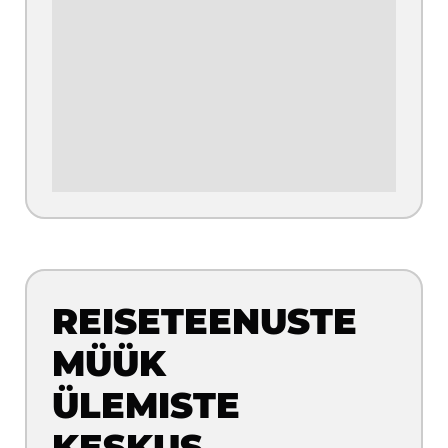
REISETEENUSTE
MÜÜK
ÜLEMISTE
KESKUS