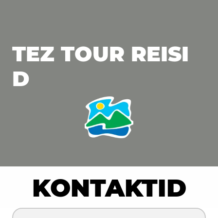
TEZ TOUR REISI
D
KONTAKTID